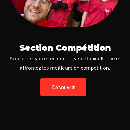
Section Compétition
Améliorez votre technique, visez l’excellence et
affrontez les meilleurs en compétition.
Découvrir