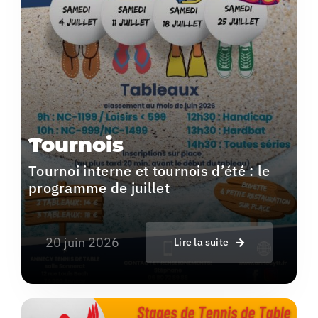
Tournois
Tournoi interne et tournois d’été : le
programme de juillet
20 juin 2026
Lire la suite