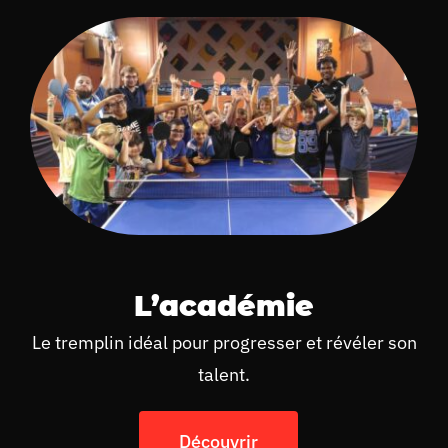
L’académie
Le tremplin idéal pour progresser et révéler son
talent.
Découvrir