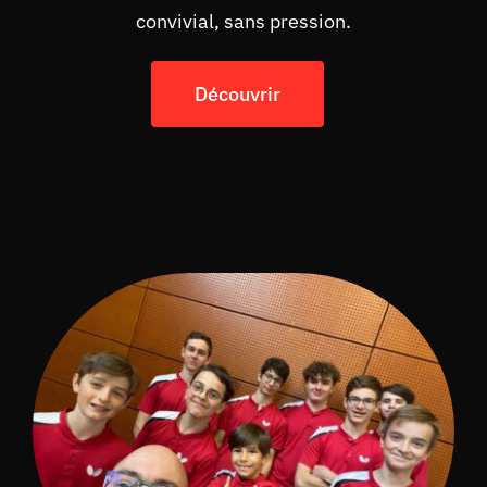
convivial, sans pression.
Découvrir