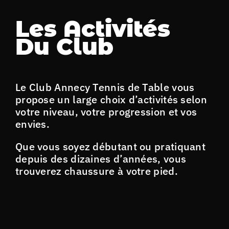
Les Activités
Du Club
Le Club Annecy Tennis de Table vous
propose un large choix d’activités selon
votre niveau, votre progression et vos
envies.
Que vous soyez débutant ou pratiquant
depuis des dizaines d’années, vous
trouverez chaussure à votre pied.