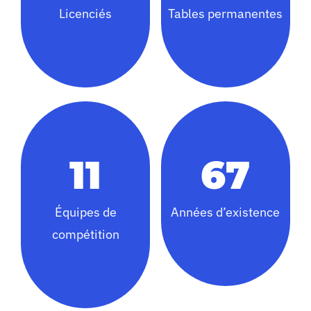
Licenciés
Tables permanentes
11
67
Équipes de
Années d’existence
compétition