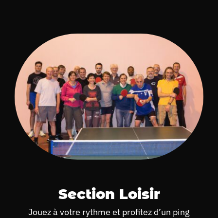
Section Loisir
Jouez à votre rythme et profitez d’un ping