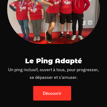
Le Ping Adapté
Un ping inclusif, ouvert à tous, pour progresser,
se dépasser et s’amuser.
Découvrir