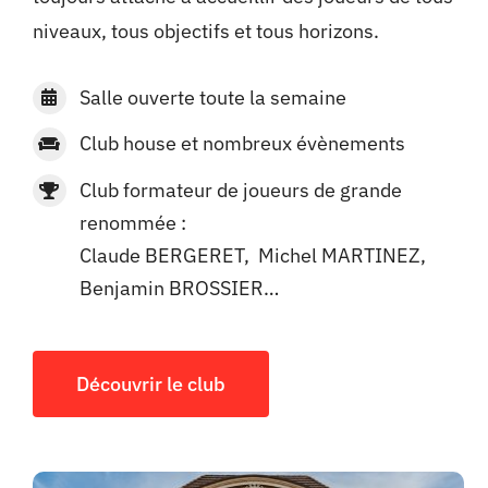
niveaux, tous objectifs et tous horizons.
Salle ouverte toute la semaine
Club house et nombreux évènements
Club formateur de joueurs de grande
renommée :
Claude BERGERET, Michel MARTINEZ,
Benjamin BROSSIER…
Découvrir le club