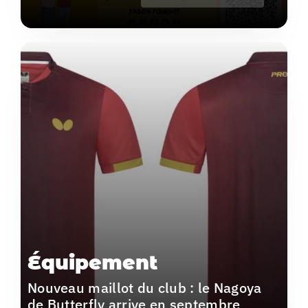
Équipement
Nouveau maillot du club : le Nagoya
de Butterfly arrive en septembre