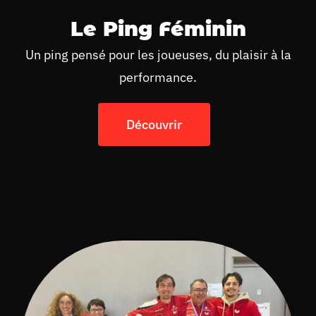
Le Ping Féminin
Un ping pensé pour les joueuses, du plaisir à la
performance.
Découvrir