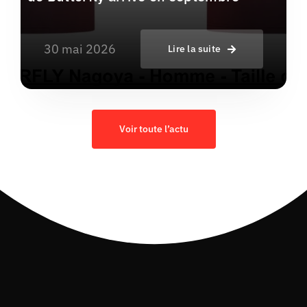
30 mai 2026
Lire la suite
Voir toute l’actu